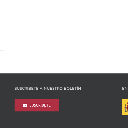
SUSCRÍBETE A NUESTRO BOLETÍN
EN
SUSCRÍBETE