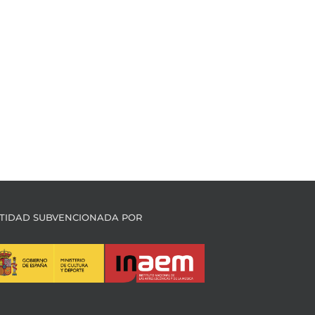
TIDAD SUBVENCIONADA POR