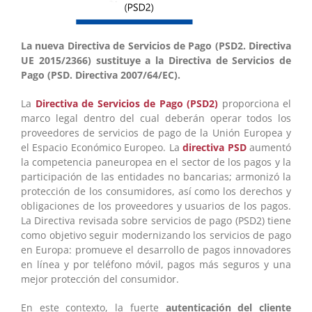
La nueva Directiva de Servicios de Pago (PSD2. Directiva
UE 2015/2366) sustituye a la Directiva de Servicios de
Pago (PSD. Directiva 2007/64/EC).
La
Directiva de Servicios de Pago (PSD2)
proporciona el
marco legal dentro del cual deberán operar todos los
proveedores de servicios de pago de la Unión Europea y
el Espacio Económico Europeo. La
directiva PSD
aumentó
la competencia paneuropea en el sector de los pagos y la
participación de las entidades no bancarias; armonizó la
protección de los consumidores, así como los derechos y
obligaciones de los proveedores y usuarios de los pagos.
La Directiva revisada sobre servicios de pago (PSD2) tiene
como objetivo seguir modernizando los servicios de pago
en Europa: promueve el desarrollo de pagos innovadores
en línea y por teléfono móvil, pagos más seguros y una
mejor protección del consumidor.
En este contexto, la fuerte
autenticación del cliente