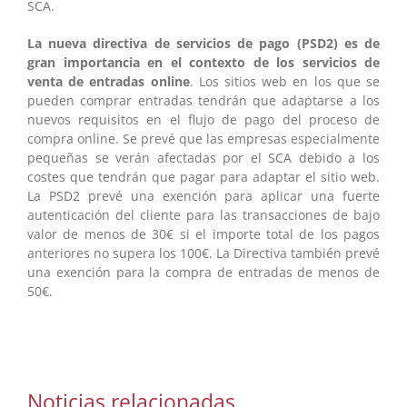
SCA.
La nueva directiva de servicios de pago (PSD2) es de
gran importancia en el contexto de los servicios de
venta de entradas online
. Los sitios web en los que se
pueden comprar entradas tendrán que adaptarse a los
nuevos requisitos en el flujo de pago del proceso de
compra online. Se prevé que las empresas especialmente
pequeñas se verán afectadas por el SCA debido a los
costes que tendrán que pagar para adaptar el sitio web.
La PSD2 prevé una exención para aplicar una fuerte
autenticación del cliente para las transacciones de bajo
valor de menos de 30€ si el importe total de los pagos
anteriores no supera los 100€. La Directiva también prevé
una exención para la compra de entradas de menos de
50€.
Noticias relacionadas