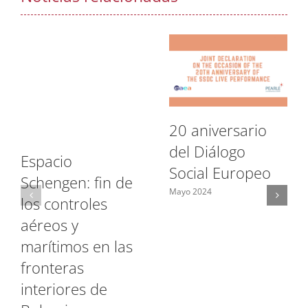
20 aniversario
del Diálogo
Espacio
Social Europeo
Schengen: fin de
Mayo 2024
los controles
aéreos y
marítimos en las
fronteras
interiores de