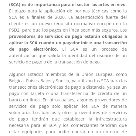
(SCA) es de importancia para el sector las artes en vivo
.
El plazo para la aplicación de normas técnicas como la
SCA es a finales de 2020. La autenticación fuerte del
cliente es un nuevo requisito normativo europeo en la
PSD2, para que los pagos en línea sean más seguros. Los
proveedores de servicios de pago estarán obligados a
aplicar la SCA cuando un pagador inicie una transacción
de pago electrónico.
El SCA es un proceso de
autenticación que valida la identidad del usuario de un
servicio de pago o de la transacción de pago.
Algunos Estados miembros de la Unión Europea, como
Bélgica, Países Bajos y Suecia, ya utilizan los SCA para las
transacciones electrónicas de pago a distancia, ya sea un
pago con tarjeta o una transferencia de crédito de un
banco en línea. En otros países, algunos proveedores de
servicios de pago solo aplican los SCA de manera
voluntaria. Los bancos y otros proveedores de servicios
de pago tendrán que establecer la infraestructura
necesaria para el SCA y los comerciantes tendrán que
estar equipados para poder operar en un entorno de