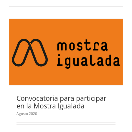
Convocatoria para participar
en la Mostra Igualada
Agosto 2020