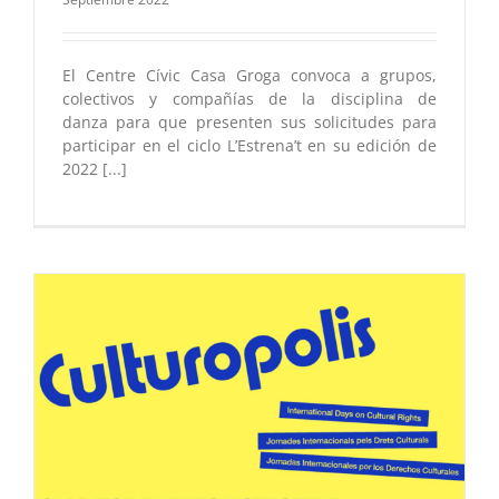
El Centre Cívic Casa Groga convoca a grupos,
colectivos y compañías de la disciplina de
danza para que presenten sus solicitudes para
participar en el ciclo L’Estrena’t en su edición de
2022 [...]