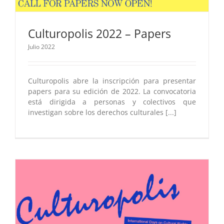
Culturopolis 2022 – Papers
Julio 2022
Culturopolis abre la inscripción para presentar
papers para su edición de 2022. La convocatoria
está dirigida a personas y colectivos que
investigan sobre los derechos culturales [...]