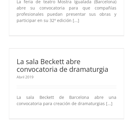
La feria de teatro Mostra Igualada (Barcelona)
abre su convocatoria para que compañías
profesionales puedan presentar sus obras y
participar en su 32º edición [...]
La sala Beckett abre
convocatoria de dramaturgia
Abril 2019
La sala Beckett de Barcelona abre una
convocatoria para creación de dramaturgias [...]