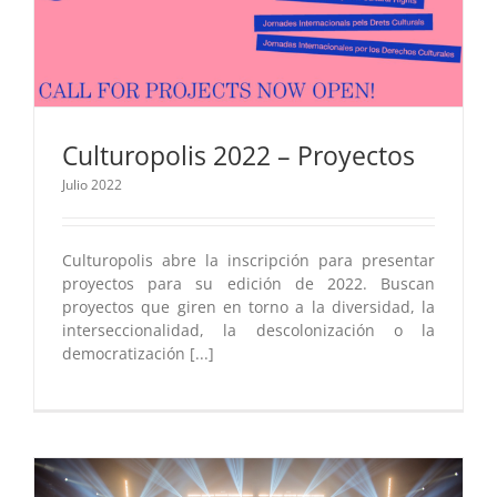
Culturopolis 2022 – Proyectos
Julio 2022
Culturopolis abre la inscripción para presentar
proyectos para su edición de 2022. Buscan
proyectos que giren en torno a la diversidad, la
interseccionalidad, la descolonización o la
democratización [...]