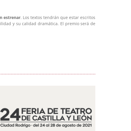
in estrenar
. Los textos tendrán que estar escritos
bilidad y su calidad dramática. El premio será de