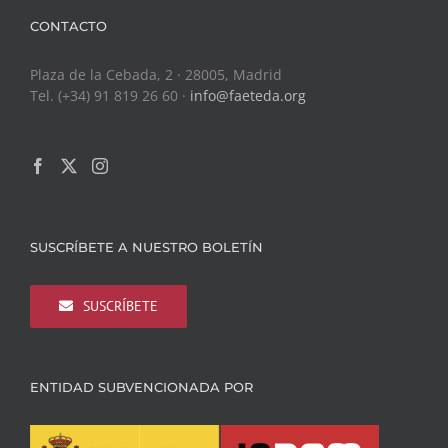
CONTACTO
Plaza de la Cebada, 2 · 28005, Madrid
Tel. (+34) 91 819 26 60 ·
info@faeteda.org
SUSCRÍBETE A NUESTRO BOLETÍN
SUSCRÍBETE
ENTIDAD SUBVENCIONADA POR