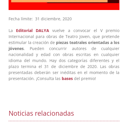
Fecha límite: 31 diciembre, 2020
La
Editorial DALYA
vuelve a convocar el V premio
Internacional para obras de Teatro Joven, que pretende
estimular la creación de
piezas teatrales orientadas a los
jóvenes
. Pueden concurrir autores de cualquier
nacionalidad y edad con obras escritas en cualquier
idioma del mundo. Hay dos categorías diferentes y el
plazo termina el 31 de diciembre de 2020. Las obras
presentadas deberán ser inéditas en el momento de la
presentación. ¡Consulta las
bases
del premio!
Noticias relacionadas