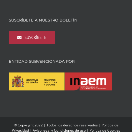
SUSCRÍBETE A NUESTRO BOLETÍN
SUSCRÍBETE
ENTIDAD SUBVENCIONADA POR
© Copyright 2022 | Todos los derechos reservados |
Política de
Privacidad
|
Aviso legal y Condiciones de uso
|
Política de Cookies