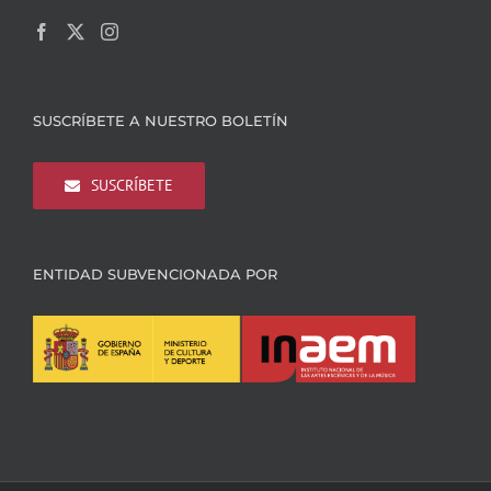
SUSCRÍBETE A NUESTRO BOLETÍN
SUSCRÍBETE
ENTIDAD SUBVENCIONADA POR