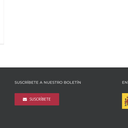
SUSCRÍBETE A NUESTRO BOLETÍN
EN
SUSCRÍBETE