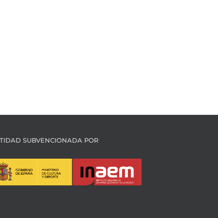
TIDAD SUBVENCIONADA POR