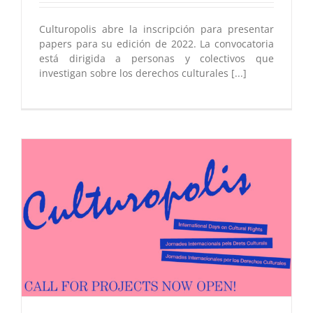
Culturopolis abre la inscripción para presentar
papers para su edición de 2022. La convocatoria
está dirigida a personas y colectivos que
investigan sobre los derechos culturales [...]