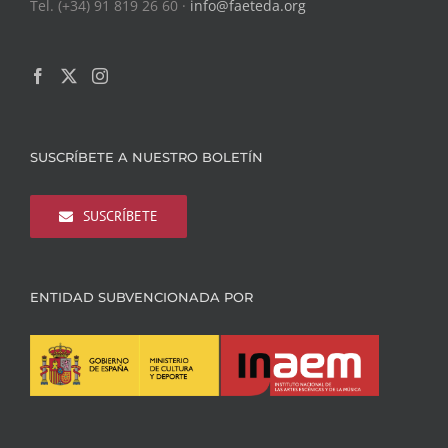
Tel. (+34) 91 819 26 60 ·
info@faeteda.org
SUSCRÍBETE A NUESTRO BOLETÍN
SUSCRÍBETE
ENTIDAD SUBVENCIONADA POR