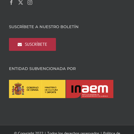
SUSCRÍBETE A NUESTRO BOLETÍN
SUSCRÍBETE
ENTIDAD SUBVENCIONADA POR
© Copyright 2022 | Todos los derechos reservados |
Política de