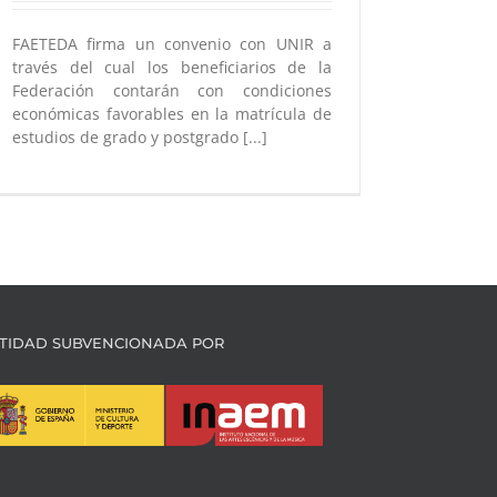
FAETEDA firma un convenio con UNIR a
través del cual los beneficiarios de la
Federación contarán con condiciones
económicas favorables en la matrícula de
estudios de grado y postgrado [...]
TIDAD SUBVENCIONADA POR