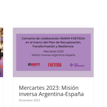
FAETEDA
Nacional
Mercartes 2023: Misión
inversa Argentina-España
Diciembre 2022