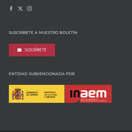
SUSCRÍBETE A NUESTRO BOLETÍN
SUSCRÍBETE
ENTIDAD SUBVENCIONADA POR