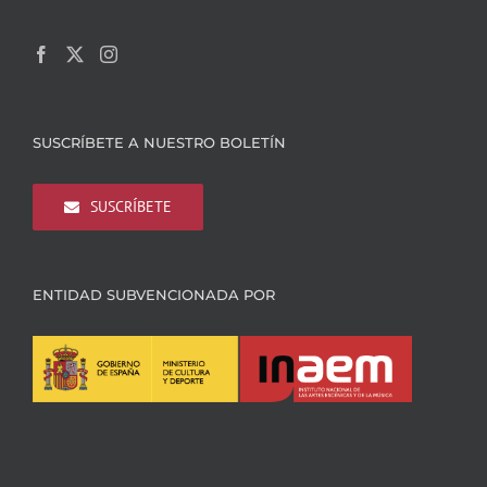
SUSCRÍBETE A NUESTRO BOLETÍN
SUSCRÍBETE
ENTIDAD SUBVENCIONADA POR