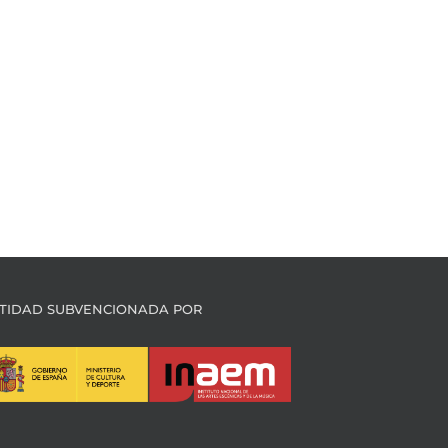
TIDAD SUBVENCIONADA POR