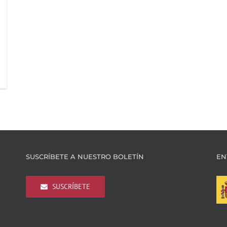
SUSCRÍBETE A NUESTRO BOLETÍN
EN
SUSCRÍBETE