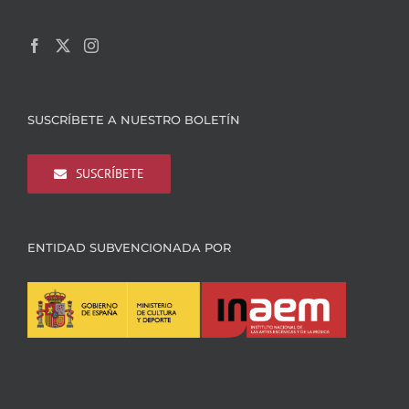
SUSCRÍBETE A NUESTRO BOLETÍN
SUSCRÍBETE
ENTIDAD SUBVENCIONADA POR