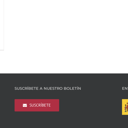
SUSCRÍBETE A NUESTRO BOLETÍN
EN
SUSCRÍBETE