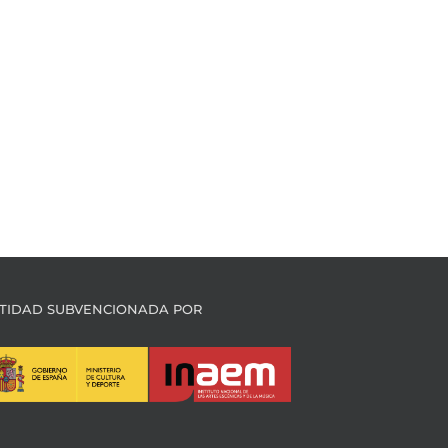
TIDAD SUBVENCIONADA POR