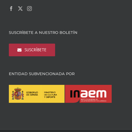
SUSCRÍBETE A NUESTRO BOLETÍN
SUSCRÍBETE
ENTIDAD SUBVENCIONADA POR