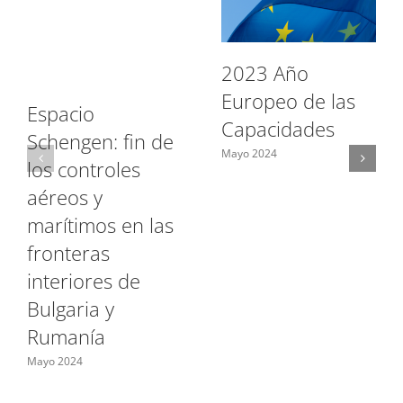
2023 Año
Europeo de las
Espacio
Capacidades
Schengen: fin de
Mayo 2024
los controles
aéreos y
marítimos en las
fronteras
interiores de
Bulgaria y
Rumanía
Mayo 2024