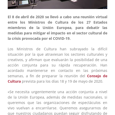
El 8 de abril de 2020 se llevó a cabo una reunión virtual
entre los Ministros de Cultura de los 27 Estados
miembros de la Unión Europea, para debatir las
medidas para mitigar el impacto en el sector cultural de
la crisis provocada por el COVID-19.
Los Ministros de Cultura han subrayado la difícil
situación por la que atraviesan los sectores culturales y
creativos, y afirman que evaluarán la posibilidad de una
acción conjunta para su rápida recuperación. Han
acordado mantenerse en contacto en las próximas
semanas, a fin de preparar la reunión del
Consejo de
Cultura
prevista para los días 18 y 19 de mayo de 2020.
«Se necesita urgentemente una acción conjunta a nivel
de la Unión Europea, además de medidas nacionales, si
queremos que las organizaciones de espectáculos en
vivo vuelvan a encarrilarse. Queremos asegurarnos de
que nuestros ciudadanos puedan seguir disfrutando de