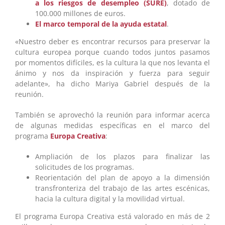
a los riesgos de desempleo (SURE)
, dotado de
100.000 millones de euros.
El marco temporal de la ayuda estatal
.
«Nuestro deber es encontrar recursos para preservar la
cultura europea porque cuando todos juntos pasamos
por momentos difíciles, es la cultura la que nos levanta el
ánimo y nos da inspiración y fuerza para seguir
adelante», ha dicho Mariya Gabriel después de la
reunión.
También se aprovechó la reunión para informar acerca
de algunas medidas específicas en el marco del
programa
Europa Creativa
:
Ampliación de los plazos para finalizar las
solicitudes de los programas.
Reorientación del plan de apoyo a la dimensión
transfronteriza del trabajo de las artes escénicas,
hacia la cultura digital y la movilidad virtual.
El programa Europa Creativa está valorado en más de 2