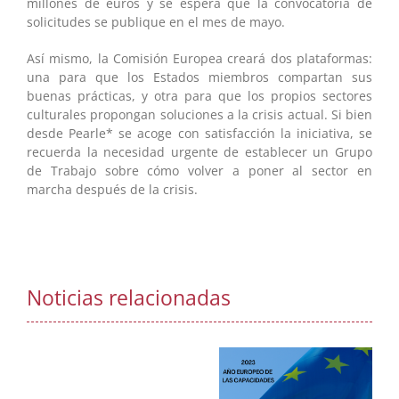
millones de euros y se espera que la convocatoria de
solicitudes se publique en el mes de mayo.
Así mismo, la Comisión Europea creará dos plataformas:
una para que los Estados miembros compartan sus
buenas prácticas, y otra para que los propios sectores
culturales propongan soluciones a la crisis actual. Si bien
desde Pearle* se acoge con satisfacción la iniciativa, se
recuerda la necesidad urgente de establecer un Grupo
de Trabajo sobre cómo volver a poner al sector en
marcha después de la crisis.
Noticias relacionadas