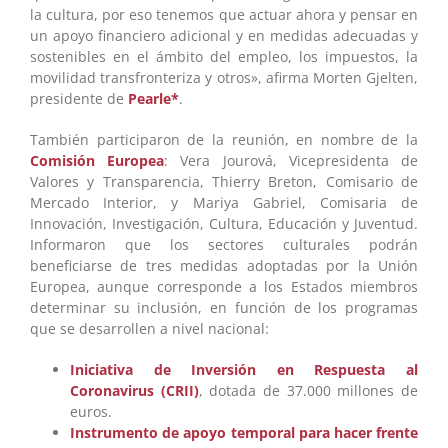
la cultura, por eso tenemos que actuar ahora y pensar en
un apoyo financiero adicional y en medidas adecuadas y
sostenibles en el ámbito del empleo, los impuestos, la
movilidad transfronteriza y otros», afirma Morten Gjelten,
presidente de
Pearle*
.
También participaron de la reunión, en nombre de la
Comisión Europea
: Vera Jourová, Vicepresidenta de
Valores y Transparencia, Thierry Breton, Comisario de
Mercado Interior, y Mariya Gabriel, Comisaria de
Innovación, Investigación, Cultura, Educación y Juventud.
Informaron que los sectores culturales podrán
beneficiarse de tres medidas adoptadas por la Unión
Europea, aunque corresponde a los Estados miembros
determinar su inclusión, en función de los programas
que se desarrollen a nivel nacional:
Iniciativa de Inversión en Respuesta al
Coronavirus (CRII)
, dotada de 37.000 millones de
euros.
Instrumento de apoyo temporal para hacer frente