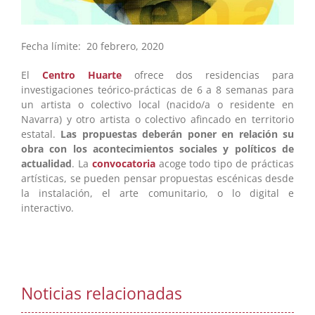
Fecha límite: 20 febrero, 2020
El
Centro Huarte
ofrece dos residencias para
investigaciones teórico-prácticas de 6 a 8 semanas para
un artista o colectivo local (nacido/a o residente en
Navarra) y otro artista o colectivo afincado en territorio
estatal.
Las propuestas deberán poner en relación su
obra con los acontecimientos sociales y políticos de
actualidad
. La
convocatoria
acoge todo tipo de prácticas
artísticas, se pueden pensar propuestas escénicas desde
la instalación, el arte comunitario, o lo digital e
interactivo.
Noticias relacionadas