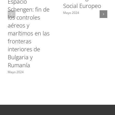
Espacio
Social Europeo
Schengen: fin de
Mayo 2024
los controles
aéreos y
marítimos en las
fronteras
interiores de
Bulgaria y
Rumanía
Mayo 2024