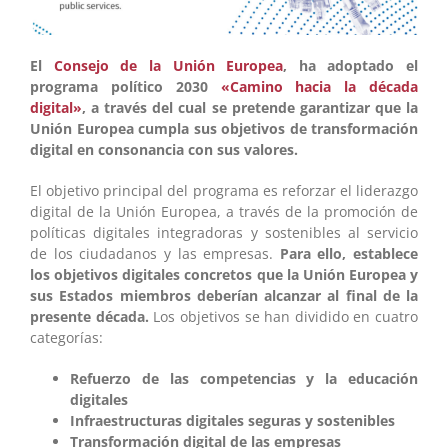
El
Consejo de la Unión Europea
, ha adoptado el
programa político 2030
«Camino hacia la década
digital»
, a través del cual se pretende garantizar que la
Unión Europea cumpla sus objetivos de transformación
digital en consonancia con sus valores.
El objetivo principal del programa es reforzar el liderazgo
digital de la Unión Europea, a través de la promoción de
políticas digitales integradoras y sostenibles al servicio
de los ciudadanos y las empresas.
Para ello, establece
los objetivos digitales concretos que la Unión Europea y
sus Estados miembros deberían alcanzar al final de la
presente década.
Los objetivos se han dividido en cuatro
categorías:
Refuerzo de las competencias y la educación
digitales
Infraestructuras digitales seguras y sostenibles
Transformación digital de las empresas