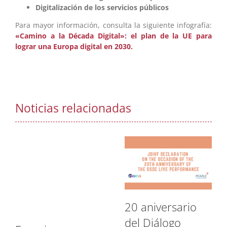
Digitalización de los servicios públicos
Para mayor información, consulta la siguiente infografía:
«Camino a la Década Digital»: el plan de la UE para
lograr una Europa digital en 2030.
Noticias relacionadas
20 aniversario
del Diálogo