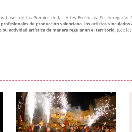
 las bases de los Premios de las Artes Escénicas. Se entregará
 profesionales de producción valenciana, los artistas vinculados 
u actividad artística de manera regular en el territorio.
¡Lee la