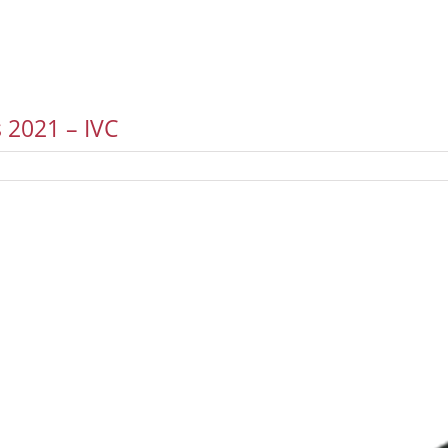
 2021 – IVC