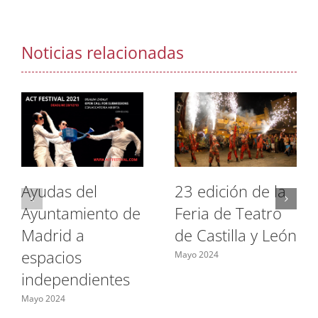
Noticias relacionadas
Ayudas del
23 edición de la
Ayuntamiento de
Feria de Teatro
Madrid a
de Castilla y León
espacios
Mayo 2024
independientes
Mayo 2024