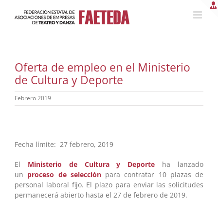
Saltar
al
contenido
Oferta de empleo en el Ministerio
de Cultura y Deporte
Febrero 2019
Fecha límite: 27 febrero, 2019
El
Ministerio de Cultura y Deporte
ha lanzado
un
proceso de selección
para contratar 10 plazas de
personal laboral fijo. El plazo para enviar las solicitudes
permanecerá abierto hasta el 27 de febrero de 2019.