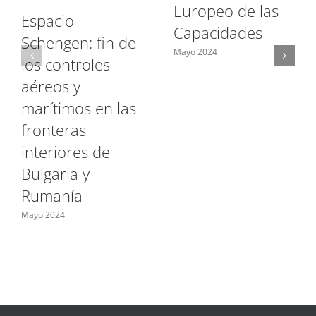
Europeo de las
Espacio
Capacidades
Schengen: fin de
Mayo 2024
los controles
aéreos y
marítimos en las
fronteras
interiores de
Bulgaria y
Rumanía
Mayo 2024