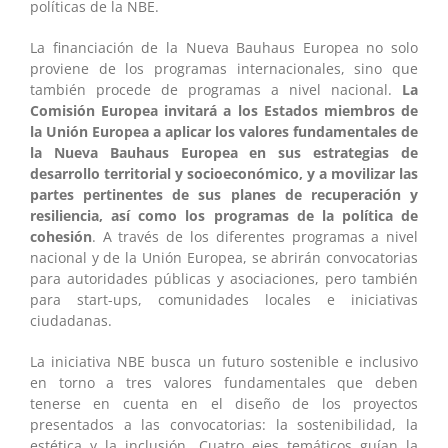
políticas de la NBE.
La financiación de la Nueva Bauhaus Europea no solo
proviene de los programas internacionales, sino que
también procede de programas a nivel nacional.
La
Comisión Europea invitará a los Estados miembros de
la Unión Europea a aplicar los valores fundamentales de
la Nueva Bauhaus Europea en sus estrategias de
desarrollo territorial y socioeconómico, y a movilizar las
partes pertinentes de sus planes de recuperación y
resiliencia, así como los programas de la política de
cohesión
. A través de los diferentes programas a nivel
nacional y de la Unión Europea, se abrirán convocatorias
para autoridades públicas y asociaciones, pero también
para start-ups, comunidades locales e iniciativas
ciudadanas.
La iniciativa NBE busca un futuro sostenible e inclusivo
en torno a tres valores fundamentales que deben
tenerse en cuenta en el diseño de los proyectos
presentados a las convocatorias: la sostenibilidad, la
estética y la inclusión. Cuatro ejes temáticos guían la