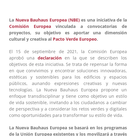
La
Nueva Bauhaus Europea (NBE)
es una iniciativa de la
Comisión Europea
vinculada a convocatorias de
proyectos, su objetivo es aportar una dimensión
cultural y creativa al
Pacto Verde Europeo
.
El 15 de septiembre de 2021, la Comisión Europea
aprobó una
declaración
en la que se describen los
objetivos de esta iniciativa. Se trata de repensar la forma
en que convivimos y encontrar soluciones innovadoras,
estéticas y sostenibles para los edificios y espacios
públicos, aunando expresiones creativas y nuevas
tecnologías. La Nueva Bauhaus Europea propone un
enfoque transdisciplinar y tiene como objetivo un estilo
de vida sostenible, invitando a los ciudadanos a cambiar
de perspectiva y a considerar los retos verdes y digitales
como oportunidades para transformar su estilo de vida.
La Nueva Bauhaus Europea se basará en los programas
de la Unión Europea existentes y los movilizará a través