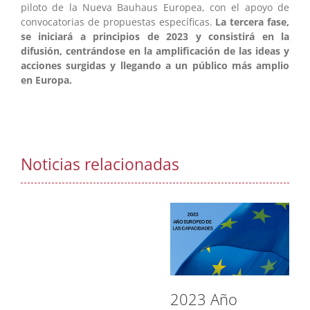
piloto de la Nueva Bauhaus Europea, con el apoyo de
convocatorias de propuestas específicas.
La tercera fase,
se iniciará a principios de 2023 y consistirá en la
difusión, centrándose en la amplificación de las ideas y
acciones surgidas y llegando a un público más amplio
en Europa.
Noticias relacionadas
2023 Año