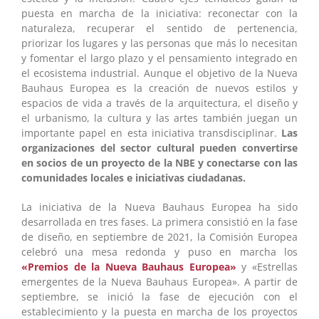
puesta en marcha de la iniciativa: reconectar con la
naturaleza, recuperar el sentido de pertenencia,
priorizar los lugares y las personas que más lo necesitan
y fomentar el largo plazo y el pensamiento integrado en
el ecosistema industrial. Aunque el objetivo de la Nueva
Bauhaus Europea es la creación de nuevos estilos y
espacios de vida a través de la arquitectura, el diseño y
el urbanismo, la cultura y las artes también juegan un
importante papel en esta iniciativa transdisciplinar.
Las
organizaciones del sector cultural pueden convertirse
en socios de un proyecto de la NBE y conectarse con las
comunidades locales e iniciativas ciudadanas.
La iniciativa de la Nueva Bauhaus Europea ha sido
desarrollada en tres fases. La primera consistió en la fase
de diseño, en septiembre de 2021, la Comisión Europea
celebró una mesa redonda y puso en marcha los
«Premios de la Nueva Bauhaus Europea»
y «Estrellas
emergentes de la Nueva Bauhaus Europea». A partir de
septiembre, se inició la fase de ejecución con el
establecimiento y la puesta en marcha de los proyectos