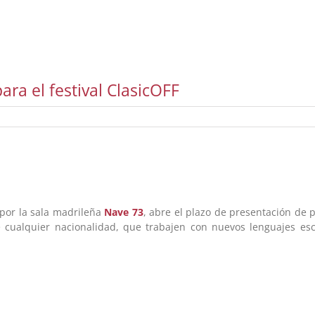
ara el festival ClasicOFF
 por la sala madrileña
Nave 73
, abre el plazo de presentación de 
e cualquier nacionalidad, que trabajen con nuevos lenguajes esc