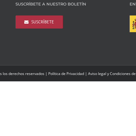
SUSCRÍBETE A NUESTRO BOLETÍN
EN
SUSCRÍBETE
s los derechos reservados |
Política de Privacidad
|
Aviso legal y Condiciones de