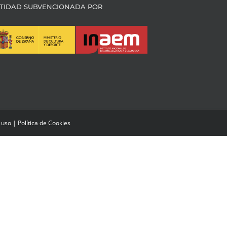
TIDAD SUBVENCIONADA POR
 uso
|
Política de Cookies