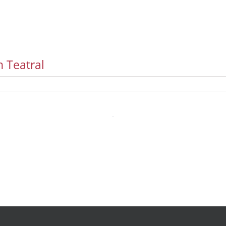
n Teatral