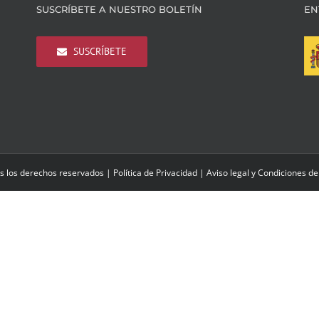
SUSCRÍBETE A NUESTRO BOLETÍN
EN
SUSCRÍBETE
s los derechos reservados |
Política de Privacidad
|
Aviso legal y Condiciones de