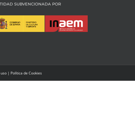
TIDAD SUBVENCIONADA POR
 uso
|
Política de Cookies