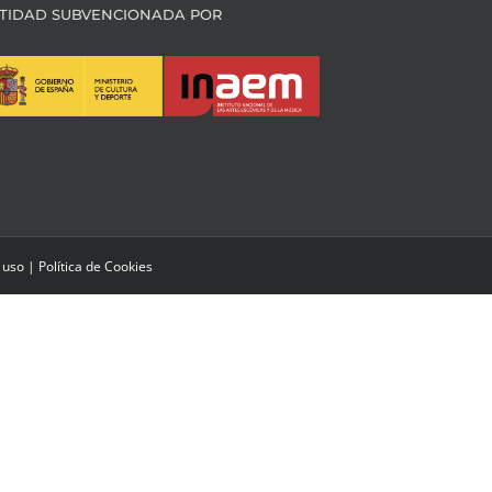
TIDAD SUBVENCIONADA POR
 uso
|
Política de Cookies