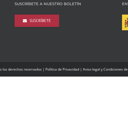
SUSCRÍBETE A NUESTRO BOLETÍN
EN
SUSCRÍBETE
s los derechos reservados |
Política de Privacidad
|
Aviso legal y Condiciones de