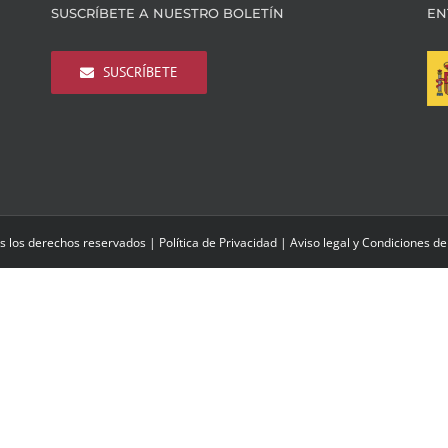
SUSCRÍBETE A NUESTRO BOLETÍN
EN
SUSCRÍBETE
s los derechos reservados |
Política de Privacidad
|
Aviso legal y Condiciones de