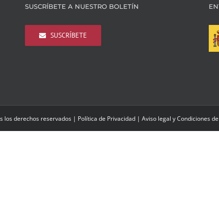
SUSCRÍBETE A NUESTRO BOLETÍN
EN
SUSCRÍBETE
s los derechos reservados |
Política de Privacidad
|
Aviso legal y Condiciones de