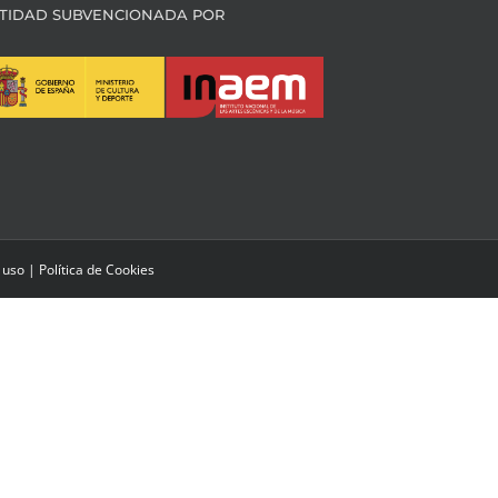
TIDAD SUBVENCIONADA POR
 uso
|
Política de Cookies