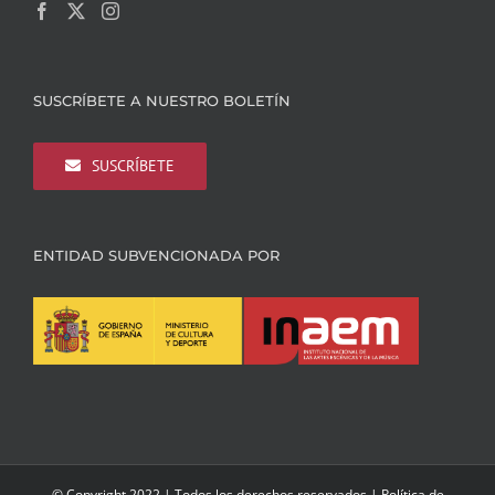
SUSCRÍBETE A NUESTRO BOLETÍN
SUSCRÍBETE
ENTIDAD SUBVENCIONADA POR
© Copyright 2022 | Todos los derechos reservados |
Política de