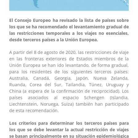
El Consejo Europeo ha revisado la lista de países sobre
los que se ha recomendado el levantamiento gradual de
las restricciones temporales a los viajes no esenciales,
desde terceros países a la Unión Europea.
A partir del 8 de agosto de 2020, las restricciones de viaje
en las fronteras exteriores de Estados miembros de la
Unión Europea se han ido levantando, de forma gradual,
para los residentes de los siguientes terceros países:
Australia, Canadá, Georgia, Japón, Nueva Zelanda,
Ruanda, Corea del Sur, Tailandia, Túnez, Uruguay y
China (a espera de la confirmación de reciprocidad). Los
países asociados al espacio Schengen (Islandia,
Liechtenstein, Noruega, Suiza) también han participado
de esta recomendación.
Los criterios para determinar los terceros países para
los que se debe levantar la actual restricción de viajes
se basan principalmente en su situación epidemiológica