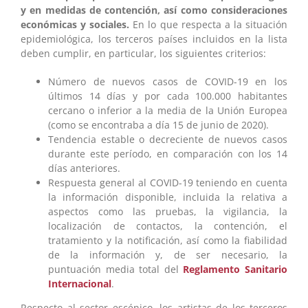
y en medidas de contención, así como consideraciones
económicas y sociales.
En lo que respecta a la situación
epidemiológica, los terceros países incluidos en la lista
deben cumplir, en particular, los siguientes criterios:
Número de nuevos casos de COVID-19 en los
últimos 14 días y por cada 100.000 habitantes
cercano o inferior a la media de la Unión Europea
(como se encontraba a día 15 de junio de 2020).
Tendencia estable o decreciente de nuevos casos
durante este período, en comparación con los 14
días anteriores.
Respuesta general al COVID-19 teniendo en cuenta
la información disponible, incluida la relativa a
aspectos como las pruebas, la vigilancia, la
localización de contactos, la contención, el
tratamiento y la notificación, así como la fiabilidad
de la información y, de ser necesario, la
puntuación media total del
Reglamento Sanitario
Internacional
.
Respecto al sector escénico, los artistas de los terceros