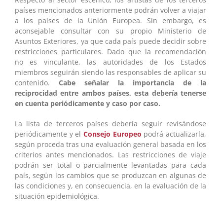
países mencionados anteriormente podrán volver a viajar
a los países de la Unión Europea. Sin embargo, es
aconsejable consultar con su propio Ministerio de
Asuntos Exteriores, ya que cada país puede decidir sobre
restricciones particulares. Dado que la recomendación
no es vinculante, las autoridades de los Estados
miembros seguirán siendo las responsables de aplicar su
contenido.
Cabe señalar la importancia de la
reciprocidad entre ambos países, esta debería tenerse
en cuenta periódicamente y caso por caso.
La lista de terceros países debería seguir revisándose
periódicamente y el
Consejo Europeo
podrá actualizarla,
según proceda tras una evaluación general basada en los
criterios antes mencionados. Las restricciones de viaje
podrán ser total o parcialmente levantadas para cada
país, según los cambios que se produzcan en algunas de
las condiciones y, en consecuencia, en la evaluación de la
situación epidemiológica.