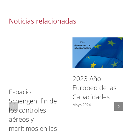
Noticias relacionadas
2023 Año
Europeo de las
Espacio
Capacidades
Schengen: fin de
Mayo 2024
los controles
aéreos y
marítimos en las