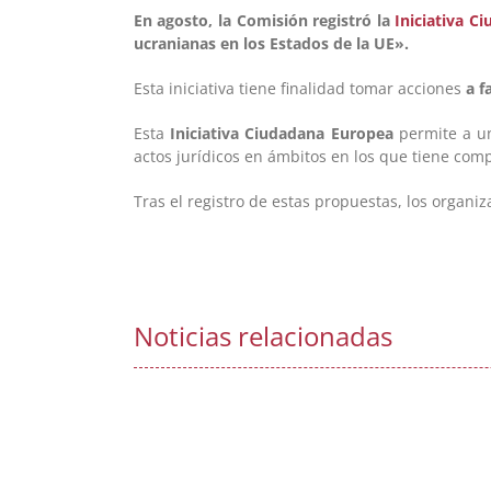
En agosto, la Comisión registró la
Iniciativa C
ucranianas en los Estados de la UE».
Esta iniciativa tiene finalidad tomar acciones
a f
Esta
Iniciativa Ciudadana Europea
permite a un
actos jurídicos en ámbitos en los que tiene com
Tras el registro de estas propuestas, los organi
Noticias relacionadas