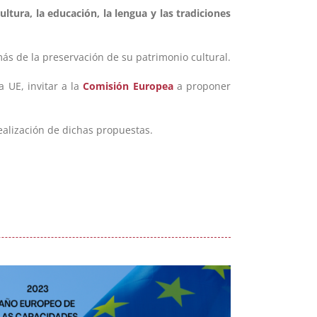
ultura, la educación, la lengua y las tradiciones
ás de la preservación de su patrimonio cultural.
 UE, invitar a la
Comisión Europea
a proponer
realización de dichas propuestas.