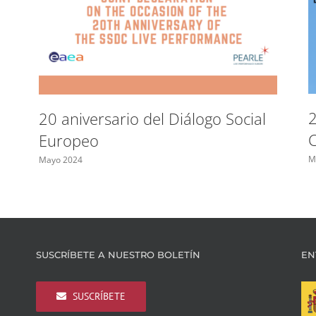
2
20 aniversario del Diálogo Social
Europeo
M
Mayo 2024
SUSCRÍBETE A NUESTRO BOLETÍN
EN
SUSCRÍBETE