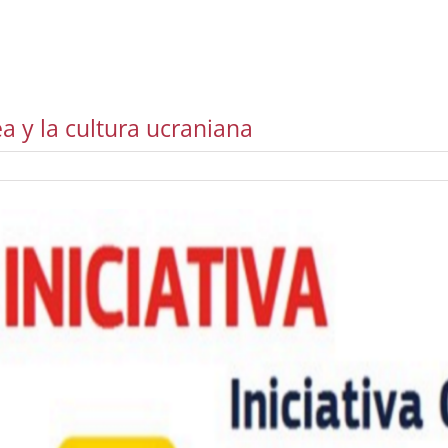
a y la cultura ucraniana