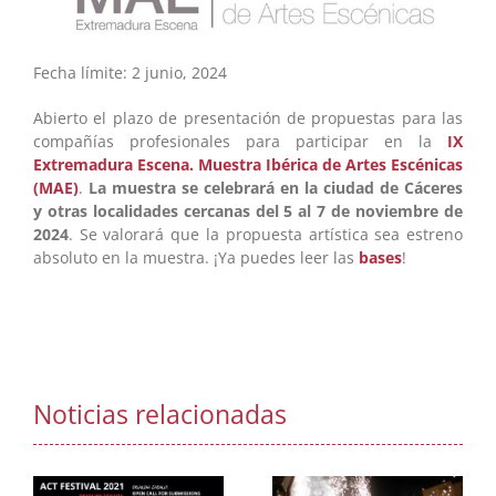
Fecha lí­mite: 2 junio, 2024
Abierto el plazo de presentación de propuestas para las
compañías profesionales para participar en la
IX
Extremadura Escena. Muestra Ibérica de Artes Escénicas
(MAE)
.
La muestra se celebrará en la ciudad de Cáceres
y otras localidades cercanas del 5 al 7 de noviembre de
2024
. Se valorará que la propuesta artística sea estreno
absoluto en la muestra. ¡Ya puedes leer las
bases
!
Noticias relacionadas