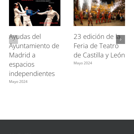
Ayudas del
23 edición de la
Ayuntamiento de
Feria de Teatro
Madrid a
de Castilla y León
espacios
Mayo 2024
independientes
Mayo 2024