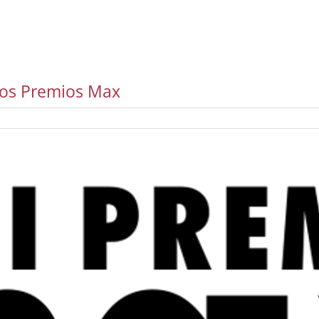
 los Premios Max