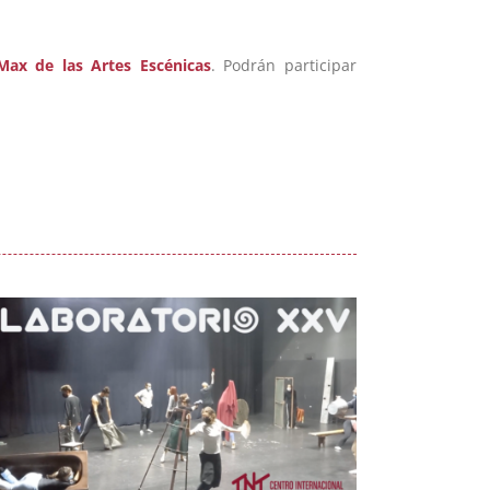
Max de las Artes Escénicas
. Podrán participar