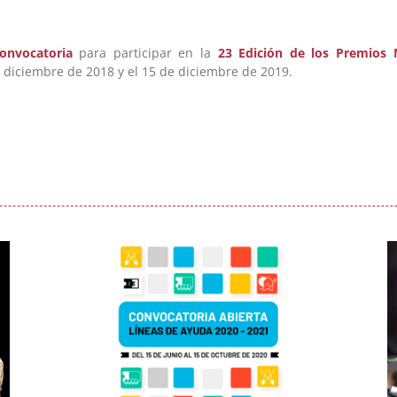
onvocatoria
para participar en la
23 Edición de los Premios 
e diciembre de 2018 y el 15 de diciembre de 2019.