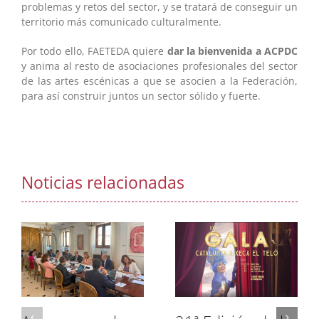
problemas y retos del sector, y se tratará de conseguir un
territorio más comunicado culturalmente.
Por todo ello, FAETEDA quiere
dar la bienvenida a ACPDC
y anima al resto de asociaciones profesionales del sector
de las artes escénicas a que se asocien a la Federación,
para así construir juntos un sector sólido y fuerte.
Noticias relacionadas