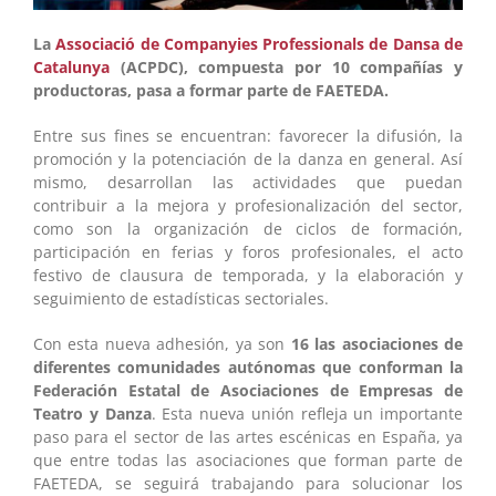
La
Associació de Companyies Professionals de Dansa de
Catalunya
(ACPDC), compuesta por 10 compañías y
productoras, pasa a formar parte de FAETEDA.
Entre sus fines se encuentran: favorecer la difusión, la
promoción y la potenciación de la danza en general. Así
mismo, desarrollan las actividades que puedan
contribuir a la mejora y profesionalización del sector,
como son la organización de ciclos de formación,
participación en ferias y foros profesionales, el acto
festivo de clausura de temporada, y la elaboración y
seguimiento de estadísticas sectoriales.
Con esta nueva adhesión, ya son
16 las asociaciones de
diferentes comunidades autónomas que conforman la
Federación Estatal de Asociaciones de Empresas de
Teatro y Danza
. Esta nueva unión refleja un importante
paso para el sector de las artes escénicas en España, ya
que entre todas las asociaciones que forman parte de
FAETEDA, se seguirá trabajando para solucionar los