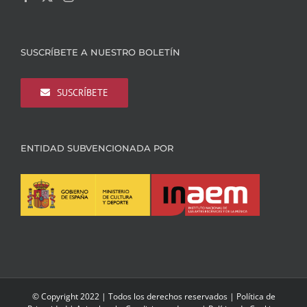
SUSCRÍBETE A NUESTRO BOLETÍN
SUSCRÍBETE
ENTIDAD SUBVENCIONADA POR
© Copyright 2022 | Todos los derechos reservados |
Política de