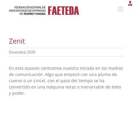
Saltar
al
contenido
Zenit
Diciembre 2020
En esta ocasión centramos nuestra mirada en los medios
de comunicación. Algo que empezó con una pluma de
cuervo o un cincel, con el paso del tiempo se ha
convertido en una máquina voraz e inenarrable de éxito
y poder.