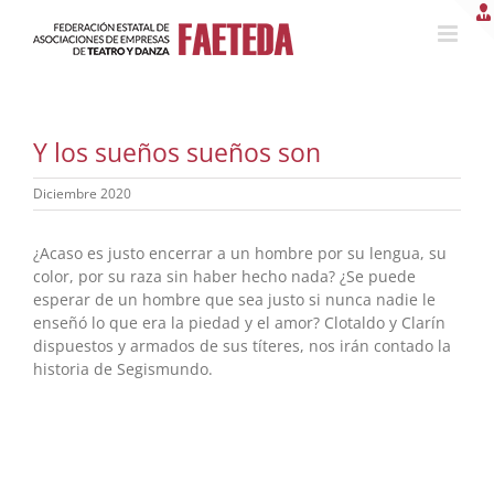
Saltar
al
contenido
Y los sueños sueños son
Diciembre 2020
¿Acaso es justo encerrar a un hombre por su lengua, su
color, por su raza sin haber hecho nada? ¿Se puede
esperar de un hombre que sea justo si nunca nadie le
enseñó lo que era la piedad y el amor? Clotaldo y Clarín
dispuestos y armados de sus títeres, nos irán contado la
historia de Segismundo.