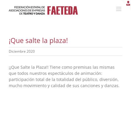
Saltar
al
contenido
¡Que salte la plaza!
Diciembre 2020
¡¡Que Salte la Plaza!! Tiene como premisas las mismas
que todos nuestros espectáculos de animación:
participación total de la totalidad del público, diversión,
mucho movimiento y calidad de sus canciones y danzas.