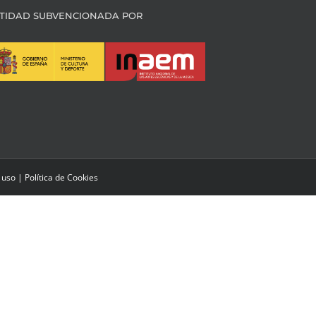
TIDAD SUBVENCIONADA POR
 uso
|
Política de Cookies