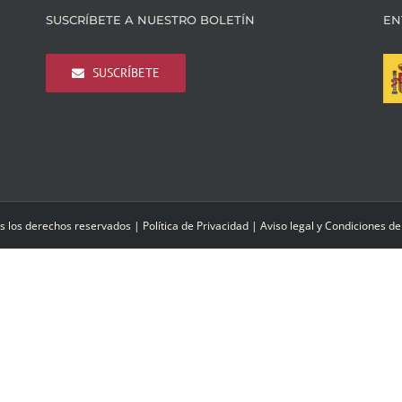
SUSCRÍBETE A NUESTRO BOLETÍN
EN
SUSCRÍBETE
s los derechos reservados |
Política de Privacidad
|
Aviso legal y Condiciones de