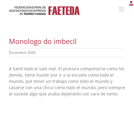
Saltar
al
contenido
Monologo do imbecil
Diciembre 2020
A Santi todo le sale mal. El procura comportarse como los
demás, tiene ilusión por ir a la escuela como todo el
mundo, por tener un trabajo como todo el mundo y
casarse con una chica como todo el mundo, pero siempre
el sucede algo que acaba dejándolo con cara de tonto.