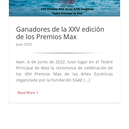
Ganadores de la XXV edición
de los Premios Max
June 2022
Ayer, 6 de junio de 2022, tuvo lugar en el Teatre
Principal de Maó la ceremonia de celebración de
los XXV Premios Max de las Artes Escénicas
organizada por la Fundación SGAE [...]
Read More