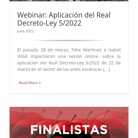
Webinar: Aplicación del Real
Decreto-Ley 5/2022
June 2022
El pasado 28 de marzo, Félix Martínez e Isabel
Vidal impartieron una sesión online, sobre la
aplicación del Real Decreto-Ley 5/2022 de 22 de
marzo en el sector de las artes escénicas [...]
Read More