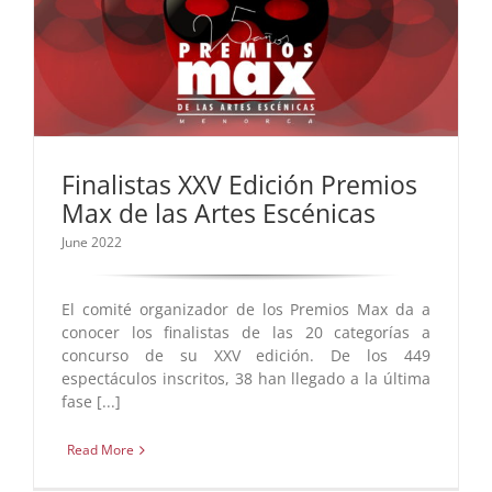
Finalistas XXV Edición Premios
Max de las Artes Escénicas
June 2022
El comité organizador de los Premios Max da a
conocer los finalistas de las 20 categorías a
concurso de su XXV edición. De los 449
espectáculos inscritos, 38 han llegado a la última
fase [...]
Read More