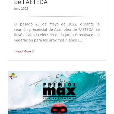
de FAETEDA
June 2022
El pasado 23 de mayo de 2022, durante la
reunión presencial de Asamblea de FAETEDA, se
llevó a cabo la elección de la Junta Directiva de la
Federación para los próximos 4 años [...]
Read More