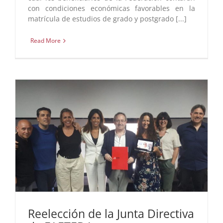
con condiciones económicas favorables en la
matrícula de estudios de grado y postgrado [...]
Read More
Reelección de la Junta Directiva