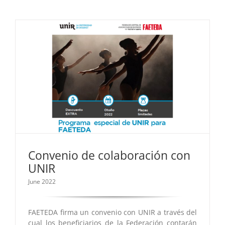
Convenio de colaboración con
UNIR
June 2022
FAETEDA firma un convenio con UNIR a través del
cual los beneficiarios de la Federación contarán