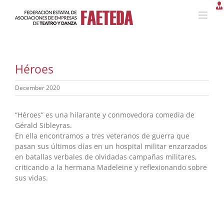
Skip
to
content
Héroes
December 2020
“Héroes” es una hilarante y conmovedora comedia de
Gérald Sibleyras.
En ella encontramos a tres veteranos de guerra que
pasan sus últimos días en un hospital militar enzarzados
en batallas verbales de olvidadas campañas militares,
criticando a la hermana Madeleine y reflexionando sobre
sus vidas.