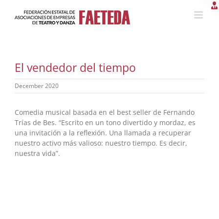
Skip
to
content
El vendedor del tiempo
December 2020
Comedia musical basada en el best seller de Fernando
Trías de Bes. “Escrito en un tono divertido y mordaz, es
una invitación a la reflexión. Una llamada a recuperar
nuestro activo más valioso: nuestro tiempo. Es decir,
nuestra vida”.