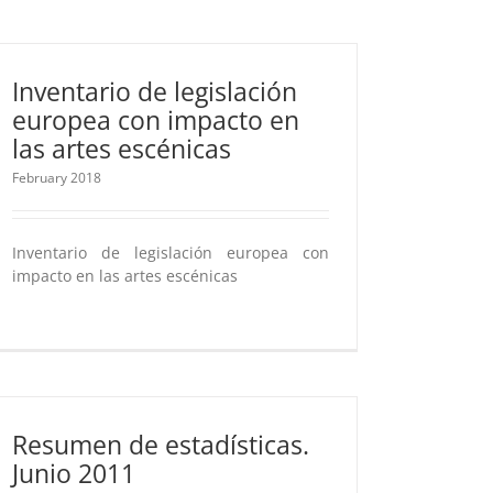
Inventario de legislación
europea con impacto en
las artes escénicas
February 2018
Inventario de legislación europea con
impacto en las artes escénicas
Resumen de estadísticas.
Junio 2011