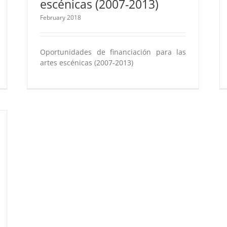
escénicas (2007-2013)
February 2018
Oportunidades de financiación para las
artes escénicas (2007-2013)