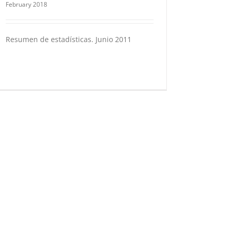
February 2018
Resumen de estadísticas. Junio 2011