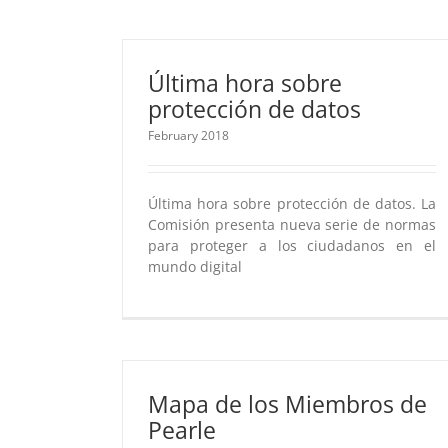
Última hora sobre
protección de datos
February 2018
Última hora sobre protección de datos. La
Comisión presenta nueva serie de normas
para proteger a los ciudadanos en el
mundo digital
Mapa de los Miembros de
Pearle