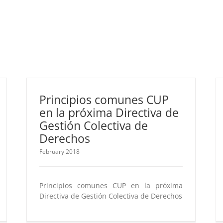
Principios comunes CUP
en la próxima Directiva de
Gestión Colectiva de
Derechos
February 2018
Principios comunes CUP en la próxima
Directiva de Gestión Colectiva de Derechos