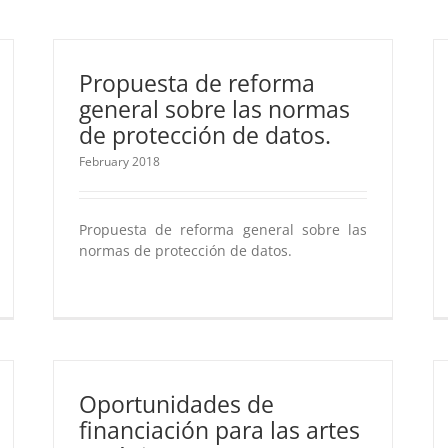
Propuesta de reforma
general sobre las normas
de protección de datos.
February 2018
Propuesta de reforma general sobre las
normas de protección de datos.
Oportunidades de
financiación para las artes