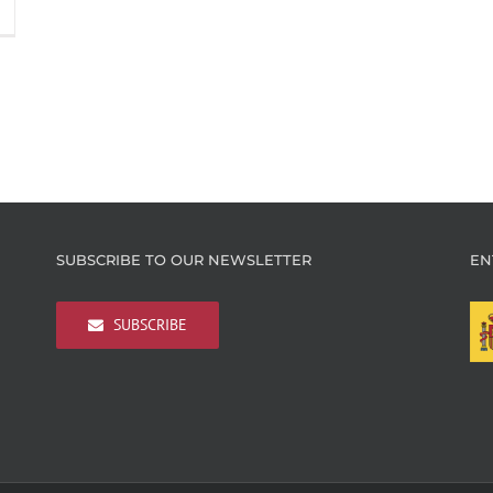
SUBSCRIBE TO OUR NEWSLETTER
EN
SUBSCRIBE