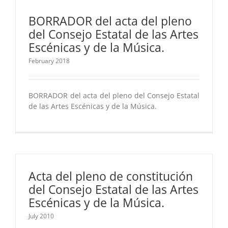
BORRADOR del acta del pleno
del Consejo Estatal de las Artes
Escénicas y de la Música.
February 2018
BORRADOR del acta del pleno del Consejo Estatal
de las Artes Escénicas y de la Música.
Acta del pleno de constitución
del Consejo Estatal de las Artes
Escénicas y de la Música.
July 2010