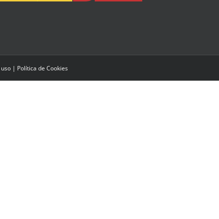
 uso
|
Política de Cookies