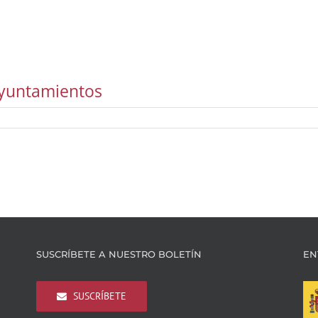
ayuntamientos
SUSCRÍBETE A NUESTRO BOLETÍN
EN
SUSCRÍBETE