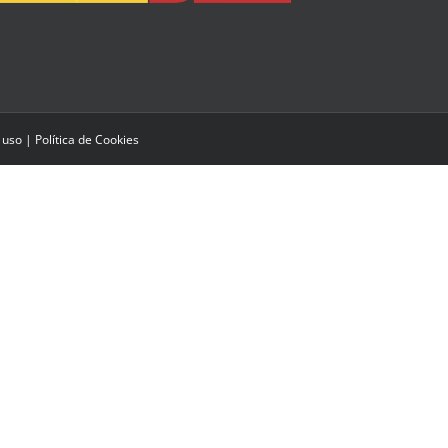
 uso
|
Política de Cookies