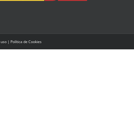
 uso
|
Política de Cookies