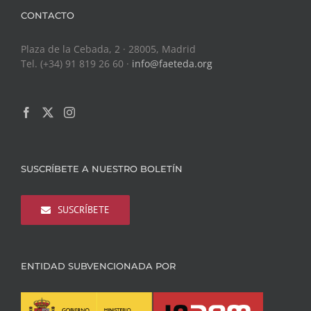
CONTACTO
Plaza de la Cebada, 2 · 28005, Madrid
Tel. (+34) 91 819 26 60 ·
info@faeteda.org
SUSCRÍBETE A NUESTRO BOLETÍN
SUSCRÍBETE
ENTIDAD SUBVENCIONADA POR