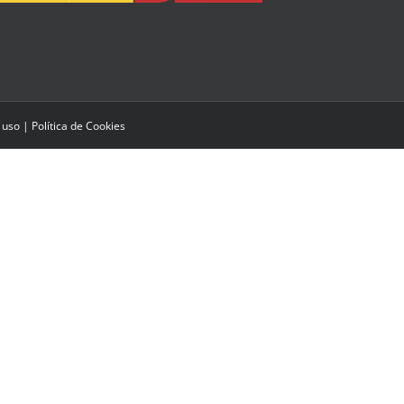
 uso
|
Política de Cookies