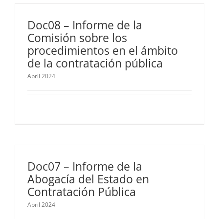
Doc08 – Informe de la
Comisión sobre los
procedimientos en el ámbito
de la contratación pública
Abril 2024
Doc07 – Informe de la
Abogacía del Estado en
Contratación Pública
Abril 2024