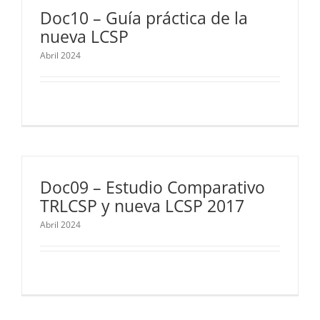
Doc10 – Guía práctica de la
nueva LCSP
Abril 2024
Doc09 – Estudio Comparativo
TRLCSP y nueva LCSP 2017
Abril 2024