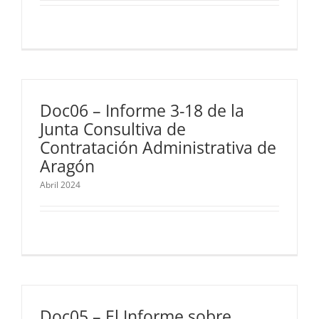
Doc06 – Informe 3-18 de la
Junta Consultiva de
Contratación Administrativa de
Aragón
Abril 2024
Doc05 – El Informe sobre