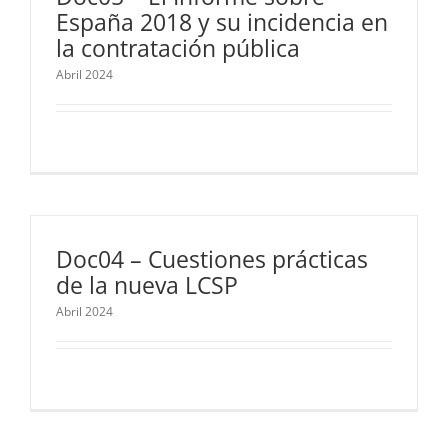
España 2018 y su incidencia en
la contratación pública
Abril 2024
Doc04 – Cuestiones prácticas
de la nueva LCSP
Abril 2024