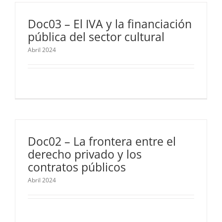
Doc03 – El IVA y la financiación
pública del sector cultural
Abril 2024
Doc02 – La frontera entre el
derecho privado y los
contratos públicos
Abril 2024